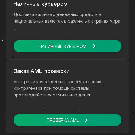
Наличные курьером
Доставка наличных денежных средств в
национальных валютах в различных странах мира.
НАЛИЧНЫЕ КУРЬЕРОМ
Заказ AML-проверки
Быстрая и качественная проверка ваших
контрагентов при помощи системы
противодействия отмыванию денег.
ПРОВЕРКА AML