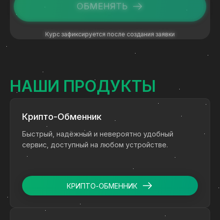
ОБМЕНЯТЬ
Курс зафиксируется после создания заявки
НАШИ ПРОДУКТЫ
Крипто-Обменник
Быстрый, надёжный и невероятно удобный
сервис, доступный на любом устройстве.
КРИПТО-ОБМЕННИК