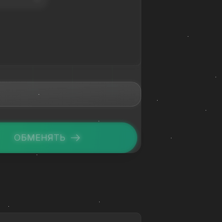
ОБМЕНЯТЬ