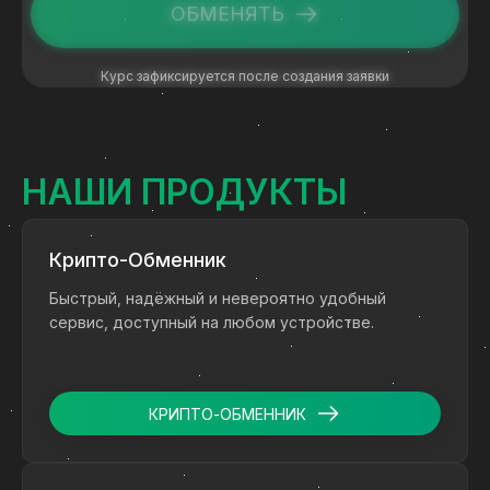
ОБМЕНЯТЬ
Курс зафиксируется после создания заявки
НАШИ ПРОДУКТЫ
Крипто-Обменник
Быстрый, надёжный и невероятно удобный
сервис, доступный на любом устройстве.
КРИПТО-ОБМЕННИК