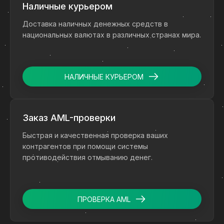
Наличные курьером
Доставка наличных денежных средств в
национальных валютах в различных странах мира.
НАЛИЧНЫЕ КУРЬЕРОМ
Заказ AML-проверки
Быстрая и качественная проверка ваших
контрагентов при помощи системы
противодействия отмыванию денег.
ПРОВЕРКА AML