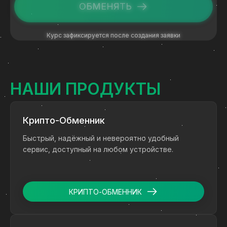
ОБМЕНЯТЬ
Курс зафиксируется после создания заявки
НАШИ ПРОДУКТЫ
Крипто-Обменник
Быстрый, надёжный и невероятно удобный
сервис, доступный на любом устройстве.
КРИПТО-ОБМЕННИК