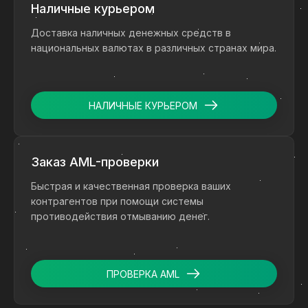
Наличные курьером
Доставка наличных денежных средств в
национальных валютах в различных странах мира.
НАЛИЧНЫЕ КУРЬЕРОМ
Заказ AML-проверки
Быстрая и качественная проверка ваших
контрагентов при помощи системы
противодействия отмыванию денег.
ПРОВЕРКА AML