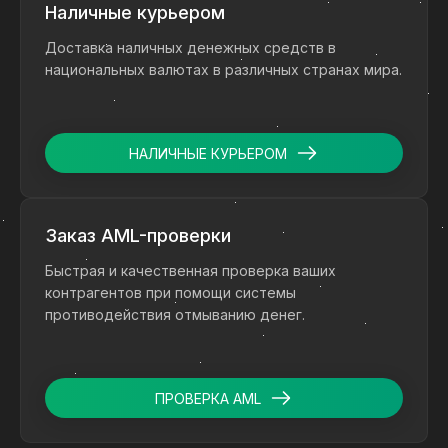
Наличные курьером
Доставка наличных денежных средств в
национальных валютах в различных странах мира.
НАЛИЧНЫЕ КУРЬЕРОМ
Заказ AML-проверки
Быстрая и качественная проверка ваших
контрагентов при помощи системы
противодействия отмыванию денег.
ПРОВЕРКА AML