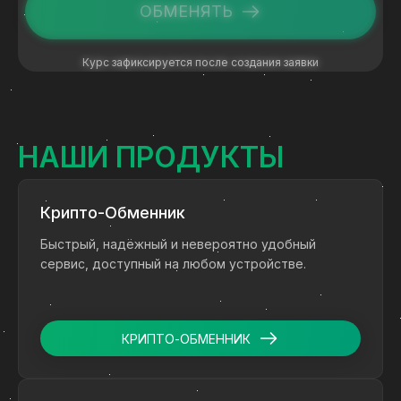
ОБМЕНЯТЬ
Курс зафиксируется после создания заявки
НАШИ ПРОДУКТЫ
Крипто-Обменник
Быстрый, надёжный и невероятно удобный
сервис, доступный на любом устройстве.
КРИПТО-ОБМЕННИК