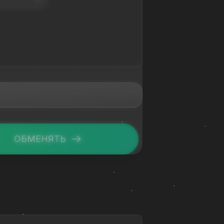
ОБМЕНЯТЬ