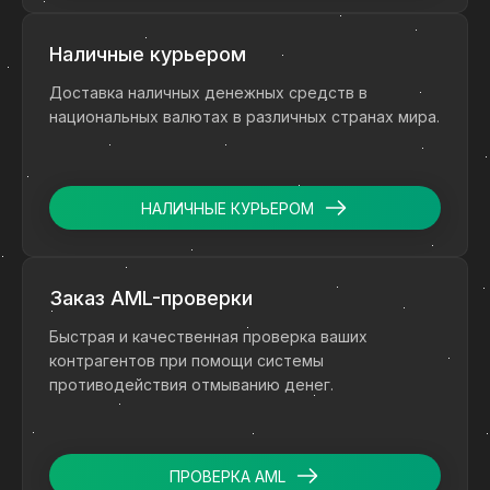
Наличные курьером
Доставка наличных денежных средств в
национальных валютах в различных странах мира.
НАЛИЧНЫЕ КУРЬЕРОМ
Заказ AML-проверки
Быстрая и качественная проверка ваших
контрагентов при помощи системы
противодействия отмыванию денег.
ПРОВЕРКА AML