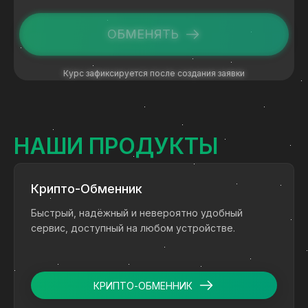
ОБМЕНЯТЬ
Курс зафиксируется после создания заявки
НАШИ ПРОДУКТЫ
Крипто-Обменник
Быстрый, надёжный и невероятно удобный
сервис, доступный на любом устройстве.
КРИПТО-ОБМЕННИК