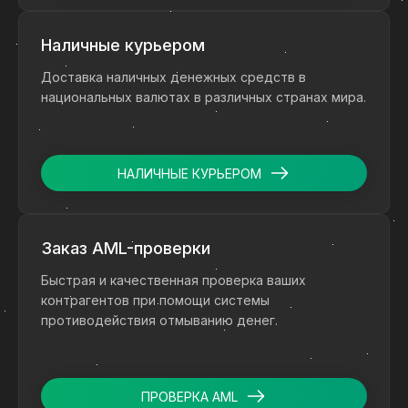
Наличные курьером
Доставка наличных денежных средств в
национальных валютах в различных странах мира.
НАЛИЧНЫЕ КУРЬЕРОМ
Заказ AML-проверки
Быстрая и качественная проверка ваших
контрагентов при помощи системы
противодействия отмыванию денег.
ПРОВЕРКА AML