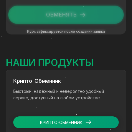
ОБМЕНЯТЬ
Курс зафиксируется после создания заявки
НАШИ ПРОДУКТЫ
Крипто-Обменник
Быстрый, надёжный и невероятно удобный
сервис, доступный на любом устройстве.
КРИПТО-ОБМЕННИК