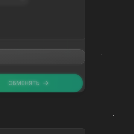
ОБМЕНЯТЬ