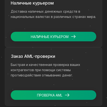
Наличные курьером
Доставка наличных денежных средств в
национальных валютах в различных странах мира.
НАЛИЧНЫЕ КУРЬЕРОМ
Заказ AML-проверки
Быстрая и качественная проверка ваших
контрагентов при помощи системы
противодействия отмыванию денег.
ПРОВЕРКА AML