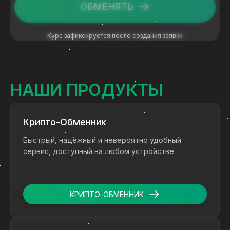
ОБМЕНЯТЬ
Курс зафиксируется после создания заявки
НАШИ ПРОДУКТЫ
Крипто-Обменник
Быстрый, надёжный и невероятно удобный
сервис, доступный на любом устройстве.
КРИПТО-ОБМЕННИК