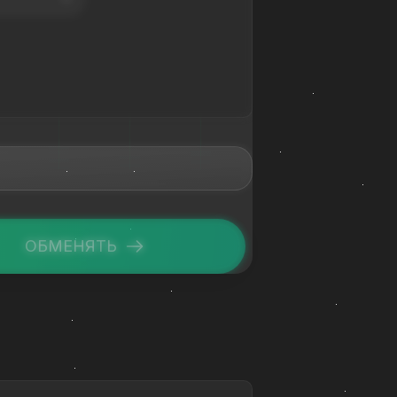
ОБМЕНЯТЬ