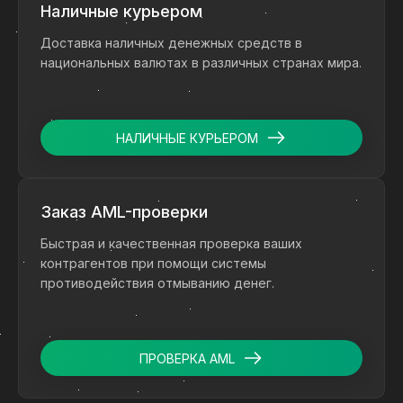
Наличные курьером
Доставка наличных денежных средств в
национальных валютах в различных странах мира.
НАЛИЧНЫЕ КУРЬЕРОМ
Заказ AML-проверки
Быстрая и качественная проверка ваших
контрагентов при помощи системы
противодействия отмыванию денег.
ПРОВЕРКА AML