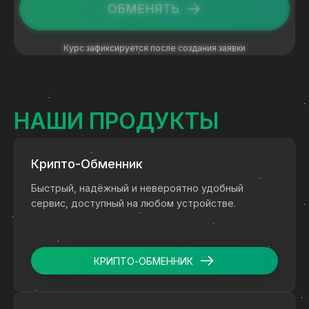
ОБМЕНЯТЬ
Курс зафиксируется после создания заявки
НАШИ ПРОДУКТЫ
Крипто-Обменник
Быстрый, надёжный и невероятно удобный
сервис, доступный на любом устройстве.
КРИПТО-ОБМЕННИК