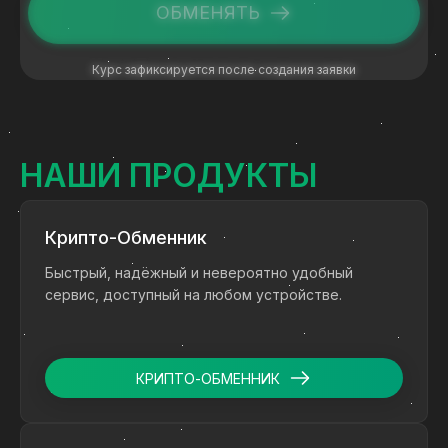
ОБМЕНЯТЬ
Курс зафиксируется после создания заявки
НАШИ ПРОДУКТЫ
Крипто-Обменник
Быстрый, надёжный и невероятно удобный
сервис, доступный на любом устройстве.
КРИПТО-ОБМЕННИК