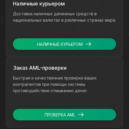
Наличные курьером
Доставка наличных денежных средств в
национальных валютах в различных странах мира.
НАЛИЧНЫЕ КУРЬЕРОМ
Заказ AML-проверки
Быстрая и качественная проверка ваших
контрагентов при помощи системы
противодействия отмыванию денег.
ПРОВЕРКА AML