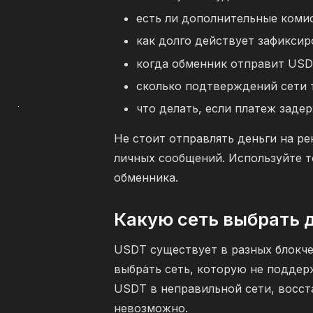
есть ли дополнительные коми
как долго действует зафиксир
когда обменник отправит USD
сколько подтверждений сети т
что делать, если платеж задер
Не стоит отправлять деньги на ре
личных сообщений. Используйте т
обменника.
Какую сеть выбрать 
USDT существует в разных блокче
выбрать сеть, которую не поддер
USDT в неправильной сети, восст
невозможно.