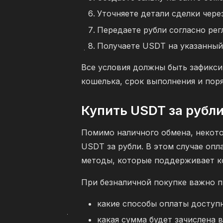
Уточняете детали сделки чер
Передаете рубли согласно рег
Получаете USDT на указанный
Все условия должны быть зафиксир
кошелька, срок выполнения и пор
Купить USDT за рубл
Помимо наличного обмена, некот
USDT за рубли. В этом случае оп
методы, которые поддерживает к
При безналичной покупке важно п
какие способы оплаты доступ
какая сумма будет зачислена 