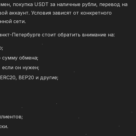
мен, покупка USDT за наличные рубли, перевод на
ой аккаунт. Условия зависят от конкретного
нной сети.
нкт-Петербурге стоит обратить внимание на:
ю;
 сумму обмена;
 если он нужен;
ERC20, BEP20 и другие;
клиентов;
ки.