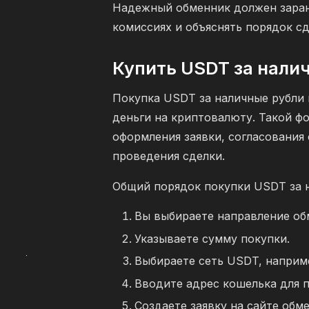
Надежный обменник должен заран
комиссиях и объяснять порядок сд
Купить USDT за нали
Покупка USDT за наличные рубли 
деньги на криптовалюту. Такой ф
оформления заявки, согласования 
проведения сделки.
Общий порядок покупки USDT за н
Вы выбираете направление об
Указываете сумму покупки.
Выбираете сеть USDT, наприм
Вводите адрес кошелька для 
Создаете заявку на сайте обм