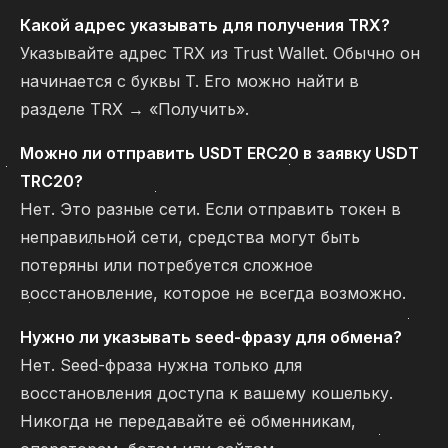
Какой адрес указывать для получения TRX?
Указывайте адрес TRX из Trust Wallet. Обычно он
начинается с буквы T. Его можно найти в
разделе TRX → «Получить».
Можно ли отправить USDT ERC20 в заявку USDT
TRC20?
Нет. Это разные сети. Если отправить токен в
неправильной сети, средства могут быть
потеряны или потребуется сложное
восстановление, которое не всегда возможно.
Нужно ли указывать seed-фразу для обмена?
Нет. Seed-фраза нужна только для
восстановления доступа к вашему кошельку.
Никогда не передавайте её обменникам,