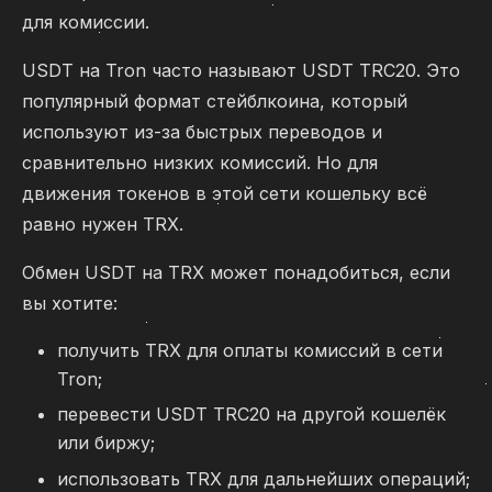
для комиссии.
USDT на Tron часто называют USDT TRC20. Это
популярный формат стейблкоина, который
используют из-за быстрых переводов и
сравнительно низких комиссий. Но для
движения токенов в этой сети кошельку всё
равно нужен TRX.
Обмен USDT на TRX может понадобиться, если
вы хотите:
получить TRX для оплаты комиссий в сети
Tron;
перевести USDT TRC20 на другой кошелёк
или биржу;
использовать TRX для дальнейших операций;