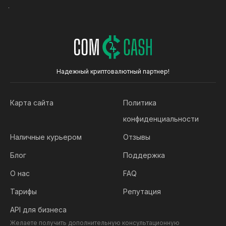
Надежный криптовалютный партнер!
Карта сайта
Политика
конфиденциальности
Наличные курьером
Отзывы
Блог
Поддержка
О нас
FAQ
Тарифы
Репутация
API для бизнеса
Желаете получить дополнительную консультационную