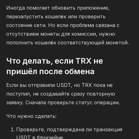
Иногда помогает обновить приложение,
перезапустить кошелёк или проверить
состояние сети. Но если проблема связана с
отсутствием монеты для комиссии, нужно
пополнить кошелёк соответствующей монетой.
Что делать, если TRX не
пришёл после обмена
Если вы отправили USDT, но TRX пока не
поступил, не создавайте сразу повторную
заявку. Сначала проверьте статус операции.
Что нужно сделать:
Проверьте, подтверждена ли транзакция
USDT в блокчейне.