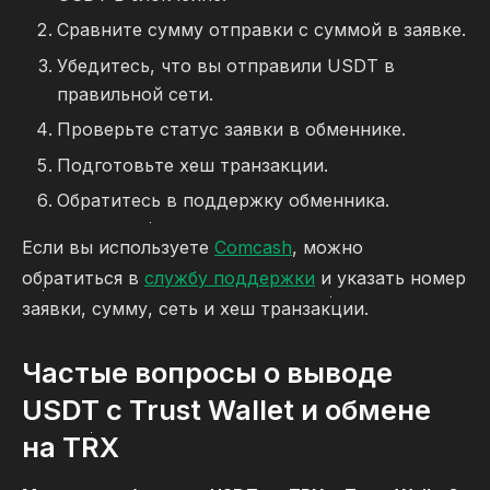
Сравните сумму отправки с суммой в заявке.
Убедитесь, что вы отправили USDT в
правильной сети.
Проверьте статус заявки в обменнике.
Подготовьте хеш транзакции.
Обратитесь в поддержку обменника.
Если вы используете
Comcash
, можно
обратиться в
службу поддержки
и указать номер
заявки, сумму, сеть и хеш транзакции.
Частые вопросы о выводе
USDT с Trust Wallet и обмене
на TRX