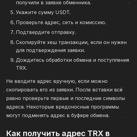
получили в заявке обменника.
Укажите сумму USDT.
Проверьте адрес, сеть и комиссию.
Подтвердите отправку.
Скопируйте хеш транзакции, если он нужен
для подтверждения заявки.
Дождитесь обработки обмена и поступления
TRX.
Не вводите адрес вручную, если можно
скопировать его из заявки. После вставки всё
равно проверьте первые и последние символы
адреса. Некоторые вредоносные программы
могут подменять адрес в буфере обмена.
Как получить адрес TRX в