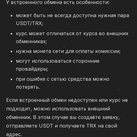
У встроенного обмена есть особенности:
может быть не всегда доступна нужная пара
USDT/TRX;
курс может отличаться от курса во внешних
обменниках;
нужна монета сети для оплаты комиссии;
могут использоваться сторонние
провайдеры;
при ошибке с сетью средства можно
потерять.
Если встроенный обмен недоступен или курс не
подходит, можно использовать внешний
обменник. В этом случае вы создаёте заявку,
отправляете USDT и получаете TRX на свой
адрес.