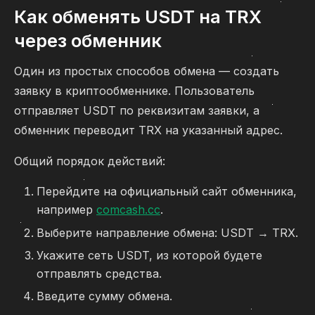
Как обменять USDT на TRX
через обменник
Один из простых способов обмена — создать
заявку в криптообменнике. Пользователь
отправляет USDT по реквизитам заявки, а
обменник переводит TRX на указанный адрес.
Общий порядок действий:
Перейдите на официальный сайт обменника,
например
comcash.cc
.
Выберите направление обмена: USDT → TRX.
Укажите сеть USDT, из которой будете
отправлять средства.
Введите сумму обмена.