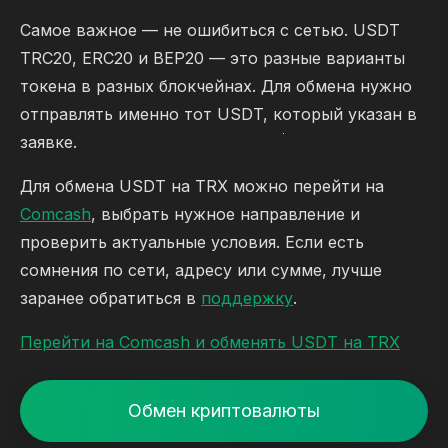
Самое важное — не ошибиться с сетью. USDT
TRC20, ERC20 и BEP20 — это разные варианты
токена в разных блокчейнах. Для обмена нужно
отправлять именно тот USDT, который указан в
заявке.
Для обмена USDT на TRX можно перейти на
Comcash
, выбрать нужное направление и
проверить актуальные условия. Если есть
сомнения по сети, адресу или сумме, лучше
заранее обратиться в
поддержку
.
Перейти на Comcash и обменять USDT на TRX
Обмен криптовалюты