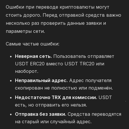
Ошибки при переводе криптовалюты могут
стоить дорого. Перед отправкой средств важно
несколько раз проверить данные заявки и
параметры сети.
Самые частые ошибки:
Неверная сеть.
Пользователь отправляет
USDT ERC20 вместо USDT TRC20 или
наоборот.
Неправильный адрес.
Адрес получателя
скопирован не полностью или подменён.
Недостаточно TRX для комиссии.
USDT
есть, но отправить его нельзя.
Отправка без заявки.
Средства переводятся
на старый или случайный адрес.