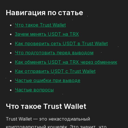
Навигация по статье
Что такое Trust Wallet
Зачем менять USDT на TRX
Как проверить сеть USDT в Trust Wallet
Что подготовить перед выводом
Как обменять USDT на TRX через обменник
Как отправить USDT с Trust Wallet
Частые ошибки при выводе
Частые вопросы
Что такое Trust Wallet
Trust Wallet — это некастодиальный
криптовалютный кошелёк. Это значит, что