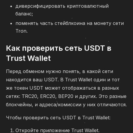
диверсифицировать криптовалютный
баланс;
поменять часть стейблкоина на монету сети
Tron.
Как проверить сеть USDT в
Trust Wallet
Перед обменом нужно понять, в какой сети
находится ваш USDT. В Trust Wallet один и тот
же токен USDT может отображаться в разных
сетях: TRC20, ERC20, BEP20 и других. Это разные
блокчейны, и адреса/комиссии у них отличаются.
Чтобы проверить сеть USDT в Trust Wallet:
Откройте приложение Trust Wallet.