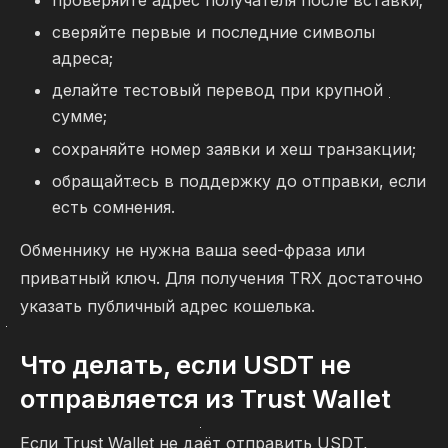
сверяйте первые и последние символы
адреса;
делайте тестовый перевод при крупной
сумме;
сохраняйте номер заявки и хеш транзакции;
обращайтесь в поддержку до отправки, если
есть сомнения.
Обменнику не нужна ваша seed-фраза или
приватный ключ. Для получения TRX достаточно
указать публичный адрес кошелька.
Что делать, если USDT не
отправляется из Trust Wallet
Если Trust Wallet не даёт отправить USDT,