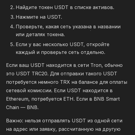
Найдите токен USDT в списке активов.
Нажмите на USDT.
Проверьте, какая сеть указана в названии
или деталях токена.
Если у вас несколько USDT, откройте
каждый и проверьте сеть отдельно.
Если ваш USDT находится в сети Tron, обычно
это USDT TRC20. Для отправки такого USDT
потребуется немного TRX на балансе для оплаты
сетевой комиссии. Если USDT находится в
Ethereum, потребуется ETH. Если в BNB Smart
Chain — BNB.
Важно: нельзя отправлять USDT из одной сети
на адрес или заявку, рассчитанную на другую