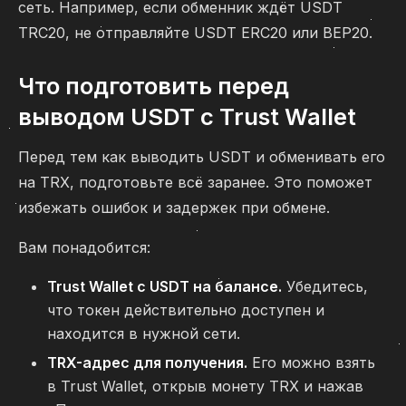
сеть. Например, если обменник ждёт USDT
TRC20, не отправляйте USDT ERC20 или BEP20.
Что подготовить перед
выводом USDT с Trust Wallet
Перед тем как выводить USDT и обменивать его
на TRX, подготовьте всё заранее. Это поможет
избежать ошибок и задержек при обмене.
Вам понадобится:
Trust Wallet с USDT на балансе.
Убедитесь,
что токен действительно доступен и
находится в нужной сети.
TRX-адрес для получения.
Его можно взять
в Trust Wallet, открыв монету TRX и нажав