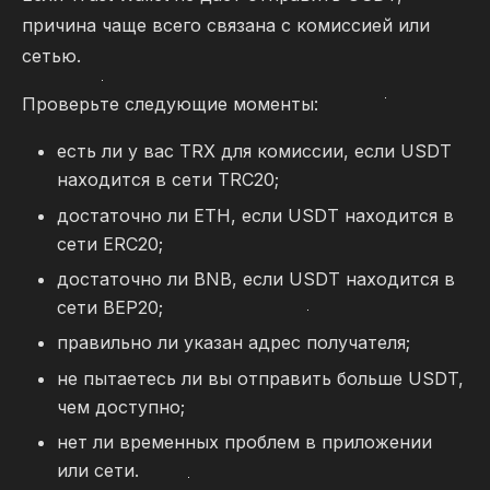
причина чаще всего связана с комиссией или
сетью.
Проверьте следующие моменты:
есть ли у вас TRX для комиссии, если USDT
находится в сети TRC20;
достаточно ли ETH, если USDT находится в
сети ERC20;
достаточно ли BNB, если USDT находится в
сети BEP20;
правильно ли указан адрес получателя;
не пытаетесь ли вы отправить больше USDT,
чем доступно;
нет ли временных проблем в приложении
или сети.