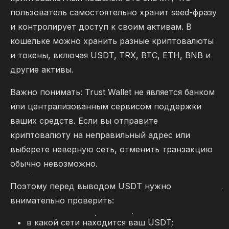
пользователь самостоятельно хранит seed-фразу
и контролирует доступ к своим активам. В
кошельке можно хранить разные криптовалюты
и токены, включая USDT, TRX, BTC, ETH, BNB и
другие активы.
Важно понимать: Trust Wallet не является банком
или централизованным сервисом поддержки
ваших средств. Если вы отправите
криптовалюту на неправильный адрес или
выберете неверную сеть, отменить транзакцию
обычно невозможно.
Поэтому перед выводом USDT нужно
внимательно проверить:
в какой сети находится ваш USDT;