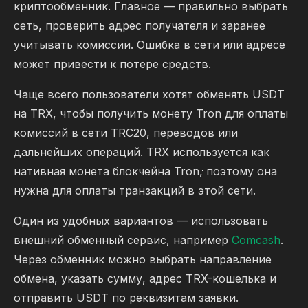
криптообменник. Главное — правильно выбрать
сеть, проверить адрес получателя и заранее
учитывать комиссии. Ошибка в сети или адресе
может привести к потере средств.
Чаще всего пользователи хотят обменять USDT
на TRX, чтобы получить монету Tron для оплаты
комиссий в сети TRC20, переводов или
дальнейших операций. TRX используется как
нативная монета блокчейна Tron, поэтому она
нужна для оплаты транзакций в этой сети.
Один из удобных вариантов — использовать
внешний обменный сервис, например
Comcash
.
Через обменник можно выбрать направление
обмена, указать сумму, адрес TRX-кошелька и
отправить USDT по реквизитам заявки.