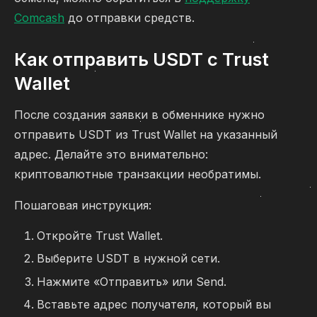
Comcash
до отправки средств.
Как отправить USDT с Trust
Wallet
После создания заявки в обменнике нужно
отправить USDT из Trust Wallet на указанный
адрес. Делайте это внимательно:
криптовалютные транзакции необратимы.
Пошаговая инструкция:
Откройте Trust Wallet.
Выберите USDT в нужной сети.
Нажмите «Отправить» или Send.
Вставьте адрес получателя, который вы