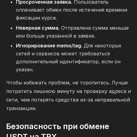
Просроченная заявка.
Пользователь
оплачивает обмен после истечения времени
фиксации курса.
Неверная сумма.
Отправлена сумма меньше
или больше указанной в заявке.
Игнорирование memo/tag.
Для некоторых
сетей и сервисов может требоваться
дополнительный идентификатор, если он
указан.
Чтобы избежать проблем, не торопитесь. Лучше
потратить лишнюю минуту на проверку адреса и
сети, чем потерять средства из-за неправильной
транзакции.
Безопасность при обмене
USDT на TRX