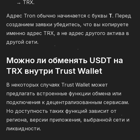
→ TRX.
Адрес Tron обычно начинается с буквы
T
. Перед
созданием заявки убедитесь, что вы копируете
именно адрес TRX, а не адрес другого актива в
другой сети.
Можно ли обменять USDT на
TRX внутри Trust Wallet
В некоторых случаях Trust Wallet может
предлагать встроенные функции обмена или
подключения к децентрализованным сервисам.
Но доступность таких функций зависит от
региона, версии приложения, выбранной сети и
ликвидности.