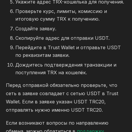
Укажите адрес TRX-кошелька для получения.
Проверьте курс, лимиты, комиссию и
итоговую сумму TRX к получению.
Создайте заявку.
Скопируйте адрес для отправки USDT.
Перейдите в Trust Wallet и отправьте USDT
по реквизитам заявки.
Дождитесь подтверждения транзакции и
поступления TRX на кошелёк.
Перед отправкой обязательно проверьте, что
сеть в заявке совпадает с сетью USDT в Trust
Wallet. Если в заявке указан USDT TRC20,
отправлять нужно именно USDT TRC20.
Если возникают вопросы по направлению
обмена, можно обратиться в
поддержку