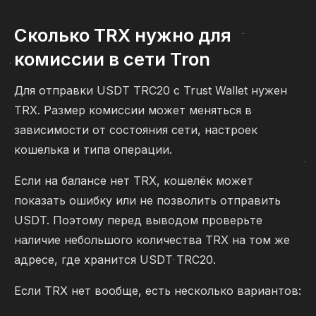
Сколько TRX нужно для
комиссии в сети Tron
Для отправки USDT TRC20 с Trust Wallet нужен
TRX. Размер комиссии может меняться в
зависимости от состояния сети, настроек
кошелька и типа операции.
Если на балансе нет TRX, кошелёк может
показать ошибку или не позволить отправить
USDT. Поэтому перед выводом проверьте
наличие небольшого количества TRX на том же
адресе, где хранится USDT TRC20.
Если TRX нет вообще, есть несколько вариантов: