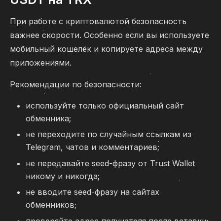
При работе с криптовалютой безопасность
важнее скорости. Особенно если вы используете
мобильный кошелёк и копируете адреса между
приложениями.
Рекомендации по безопасности:
используйте только официальный сайт
обменника;
не переходите по случайным ссылкам из
Telegram, чатов и комментариев;
не передавайте seed-фразу от Trust Wallet
никому и никогда;
не вводите seed-фразу на сайтах
обменников;
проверяйте адрес получателя после вставки;