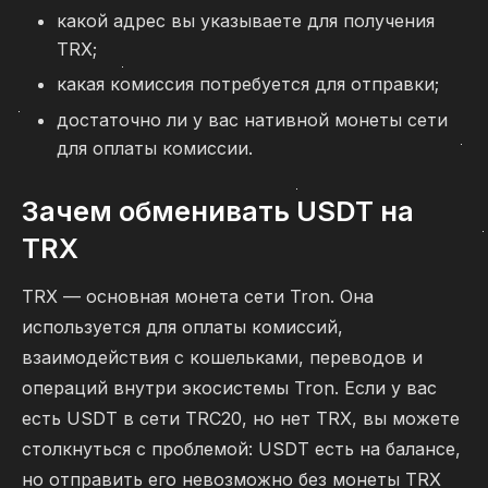
какой адрес вы указываете для получения
TRX;
какая комиссия потребуется для отправки;
достаточно ли у вас нативной монеты сети
для оплаты комиссии.
Зачем обменивать USDT на
TRX
TRX — основная монета сети Tron. Она
используется для оплаты комиссий,
взаимодействия с кошельками, переводов и
операций внутри экосистемы Tron. Если у вас
есть USDT в сети TRC20, но нет TRX, вы можете
столкнуться с проблемой: USDT есть на балансе,
но отправить его невозможно без монеты TRX