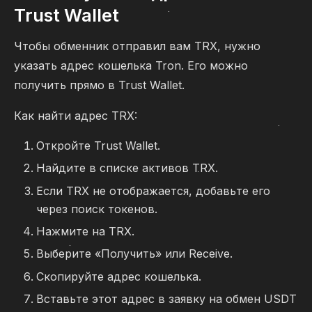
Trust Wallet
Чтобы обменник отправил вам TRX, нужно
указать адрес кошелька Tron. Его можно
получить прямо в Trust Wallet.
Как найти адрес TRX:
Откройте Trust Wallet.
Найдите в списке активов TRX.
Если TRX не отображается, добавьте его
через поиск токенов.
Нажмите на TRX.
Выберите «Получить» или Receive.
Скопируйте адрес кошелька.
Вставьте этот адрес в заявку на обмен USDT