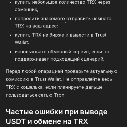
купить небольшое количество TRX через
обменник;
попросить знакомого отправить немного
TRX на ваш адрес;
купить TRX на бирже и вывести в Trust
Wallet;
использовать обменный сервис, если он
поддерживает подходящий сценарий.
Перед любой операцией проверьте актуальную
комиссию в Trust Wallet. Не отправляйте весь
TRX с кошелька, если планируете дальше
пользоваться сетью Tron.
Частые ошибки при выводе
USDT и обмене на TRX